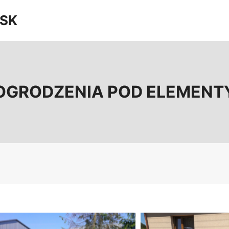
SK
OGRODZENIA POD ELEMENT