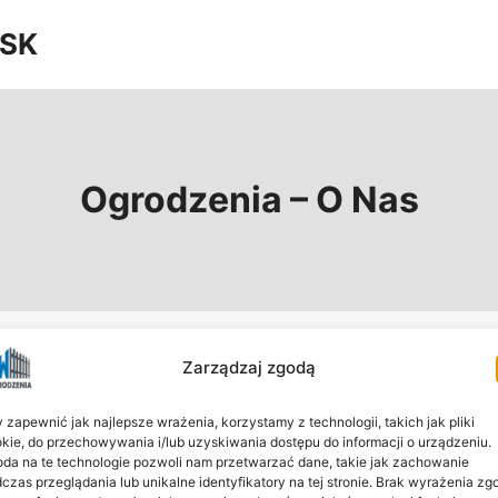
SK
Ogrodzenia – O Nas
Zarządzaj zgodą
 zapewnić jak najlepsze wrażenia, korzystamy z technologii, takich jak pliki
kie, do przechowywania i/lub uzyskiwania dostępu do informacji o urządzeniu.
da na te technologie pozwoli nam przetwarzać dane, takie jak zachowanie
czas przeglądania lub unikalne identyfikatory na tej stronie. Brak wyrażenia zg